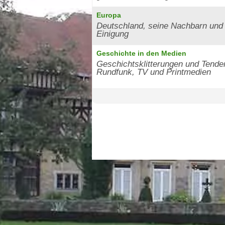
Europa
Deutschland, seine Nachbarn und 
Einigung
Geschichte in den Medien
Geschichtsklitterungen und Tende
Rundfunk, TV und Printmedien