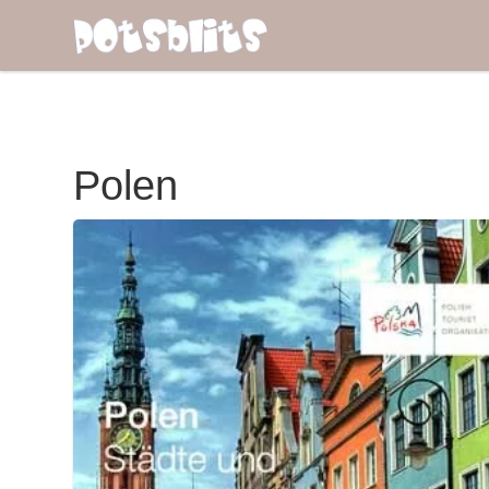
Polen