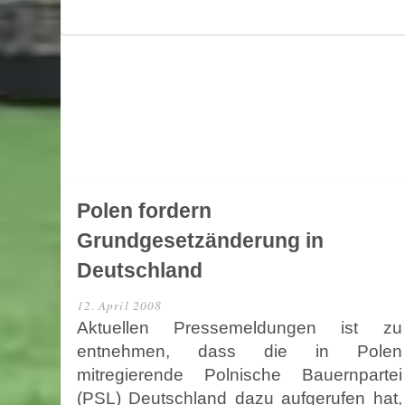
Polen fordern
Grundgesetzänderung in
Deutschland
12. April 2008
Aktuellen Pressemeldungen ist zu
entnehmen, dass die in Polen
mitregierende Polnische Bauernpartei
(PSL) Deutschland dazu aufgerufen hat,