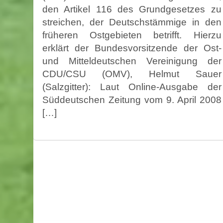
den Artikel 116 des Grundgesetzes zu
streichen, der Deutschstämmige in den
früheren Ostgebieten betrifft. Hierzu
erklärt der Bundesvorsitzende der Ost-
und Mitteldeutschen Vereinigung der
CDU/CSU (OMV), Helmut Sauer
(Salzgitter): Laut Online-Ausgabe der
Süddeutschen Zeitung vom 9. April 2008
[…]