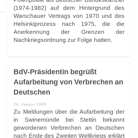
(1974-1982) auf dem Hintergrund des
Warschauer Vertrags von 1970 und des
Helsinkiprozess nach 1975, die die
Anerkennung der Grenzen der
Nachkriegsordnung zur Folge hatten.
BdV-Präsidentin begrüßt
Aufarbeitung von Verbrechen an
Deutschen
26. Januar 2008
Zu Meldungen über die Aufarbeitung der
in Swinemünde bei Stettin bekannt
gewordenen Verbrechen an Deutschen
nach Ende des Zweiten Weltkriegs erklärt