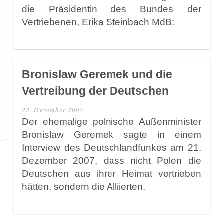
die Präsidentin des Bundes der
Vertriebenen, Erika Steinbach MdB:
Bronislaw Geremek und die
Vertreibung der Deutschen
22. Dezember 2007
Der ehemalige polnische Außenminister
Bronislaw Geremek sagte in einem
Interview des Deutschlandfunkes am 21.
Dezember 2007, dass nicht Polen die
Deutschen aus ihrer Heimat vertrieben
hätten, sondern die Alliierten.