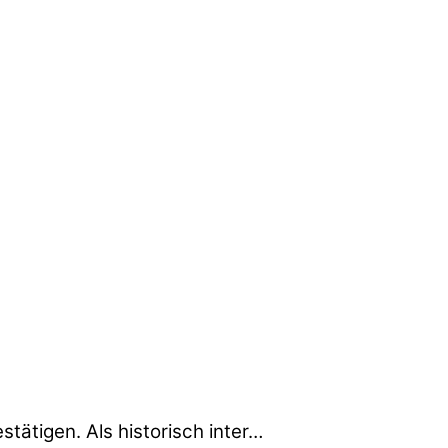
tätigen. Als historisch inter…