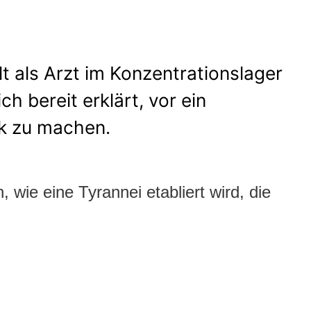
t als Arzt im Konzentrationslager
h bereit erklärt, vor ein
ik zu machen.
 wie eine Tyrannei etabliert wird, die