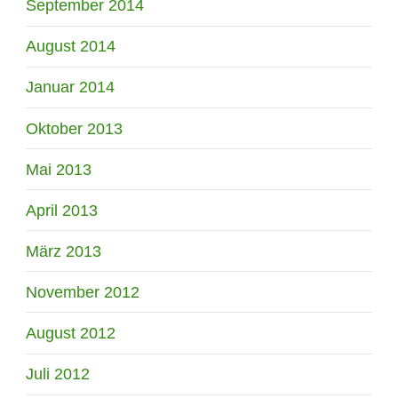
September 2014
August 2014
Januar 2014
Oktober 2013
Mai 2013
April 2013
März 2013
November 2012
August 2012
Juli 2012