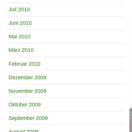
Juli 2010
Juni 2010
Mai 2010
März 2010
Februar 2010
Dezember 2009
November 2009
Oktober 2009
September 2009
August 2009