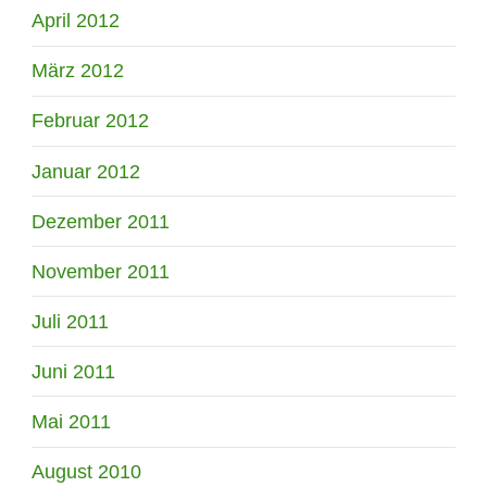
April 2012
März 2012
Februar 2012
Januar 2012
Dezember 2011
November 2011
Juli 2011
Juni 2011
Mai 2011
August 2010