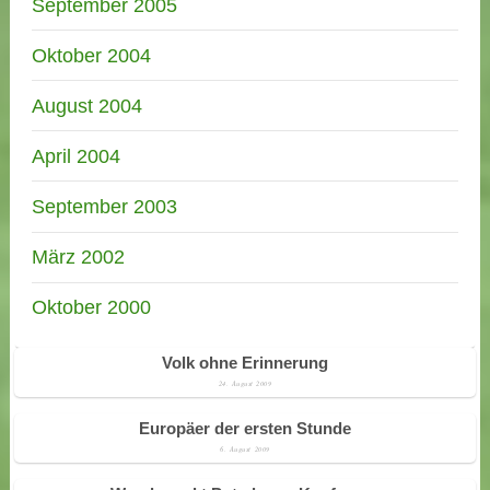
September 2005
Oktober 2004
August 2004
April 2004
September 2003
März 2002
Oktober 2000
Volk ohne Erinnerung
24. August 2009
Europäer der ersten Stunde
6. August 2009