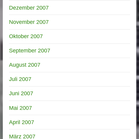
Dezember 2007
November 2007
Oktober 2007
September 2007
August 2007
Juli 2007
Juni 2007
Mai 2007
April 2007
März 2007