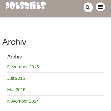
Archiv
Archiv
Dezember 2015
Juli 2015
Mai 2015
November 2014