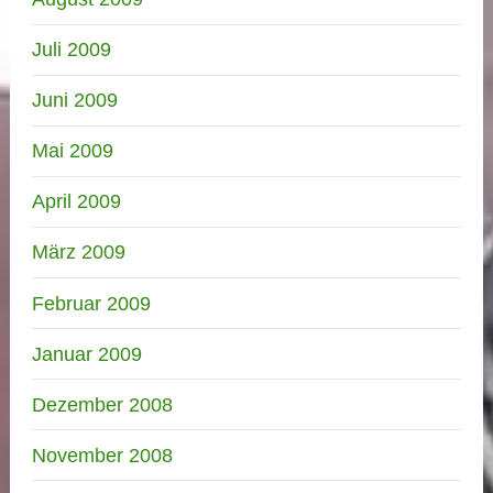
Juli 2009
Juni 2009
Mai 2009
April 2009
März 2009
Februar 2009
Januar 2009
Dezember 2008
November 2008