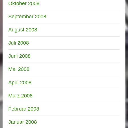
Oktober 2008
September 2008
August 2008
Juli 2008
Juni 2008
Mai 2008
April 2008
März 2008
Februar 2008
Januar 2008