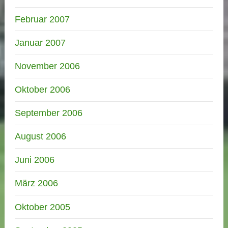
Februar 2007
Januar 2007
November 2006
Oktober 2006
September 2006
August 2006
Juni 2006
März 2006
Oktober 2005