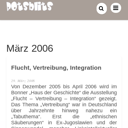
März 2006
Flucht, Vertreibung, Integration
29. März 2006
Von Dezember 2005 bis April 2006 wird im
Bonner „Haus der Geschichte“ die Ausstellung
„Flucht – Vertreibung – Integration“ gezeigt.
Das Thema „Vertreibung“ war in Deutschland
über Jahrzehnte hinweg nahezu ein
„Tabuthema“. Erst die „ethnischen
Säuberungen“ in Ex-Jugoslawien und der