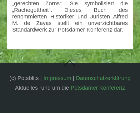
„gerechten Zorns“. Sie symbolisiert die
„Rachegottheit“. Dieses Buch des
renommierten Historiker und Juristen Alfred
M. de Zayas stellt ein unverzichtbares
Standardwerk zur Potsdamer Konferenz dar.
(c) Potsblits |
Impressum
|
Datenschutzerklärung
Aktuelles rund um die
Potsdamer Konferenz