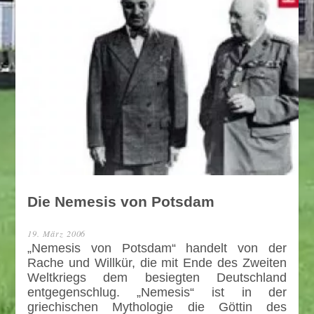
Die Nemesis von Potsdam
19. März 2006
„Nemesis von Potsdam“ handelt von der
Rache und Willkür, die mit Ende des Zweiten
Weltkriegs dem besiegten Deutschland
entgegenschlug. „Nemesis“ ist in der
griechischen Mythologie die Göttin des