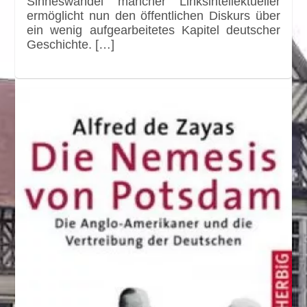
Sinneswandel mancher Linksintellektueller
ermöglicht nun den öffentlichen Diskurs über
ein wenig aufgearbeitetes Kapitel deutscher
Geschichte. […]