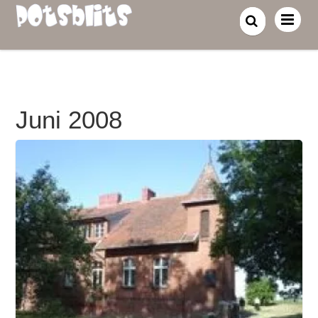
Juni 2008