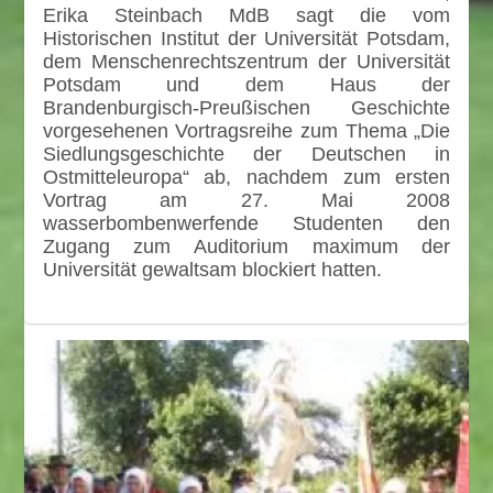
Erika Steinbach MdB sagt die vom
Historischen Institut der Universität Potsdam,
dem Menschenrechtszentrum der Universität
Potsdam und dem Haus der
Brandenburgisch-Preußischen Geschichte
vorgesehenen Vortragsreihe zum Thema „Die
Siedlungsgeschichte der Deutschen in
Ostmitteleuropa“ ab, nachdem zum ersten
Vortrag am 27. Mai 2008
wasserbombenwerfende Studenten den
Zugang zum Auditorium maximum der
Universität gewaltsam blockiert hatten.