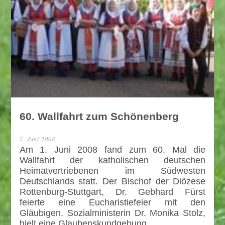
60. Wallfahrt zum Schönenberg
2. Juni 2008
Am 1. Juni 2008 fand zum 60. Mal die
Wallfahrt der katholischen deutschen
Heimatvertriebenen im Südwesten
Deutschlands statt. Der Bischof der Diözese
Rottenburg-Stuttgart, Dr. Gebhard Fürst
feierte eine Eucharistiefeier mit den
Gläubigen. Sozialministerin Dr. Monika Stolz,
hielt eine Glaubenskundgebung.