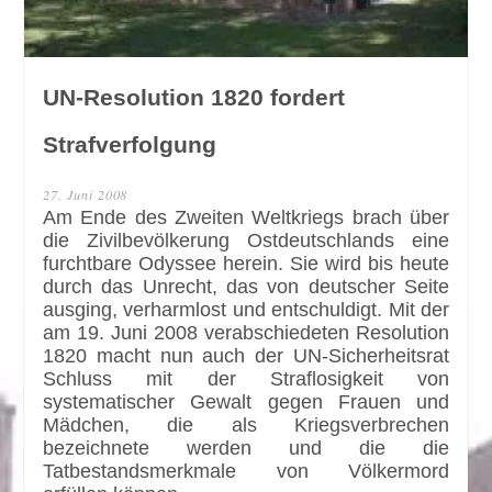
UN-Resolution 1820 fordert
Strafverfolgung
27. Juni 2008
Am Ende des Zweiten Weltkriegs brach über
die Zivilbevölkerung Ostdeutschlands eine
furchtbare Odyssee herein. Sie wird bis heute
durch das Unrecht, das von deutscher Seite
ausging, verharmlost und entschuldigt. Mit der
am 19. Juni 2008 verabschiedeten Resolution
1820 macht nun auch der UN-Sicherheitsrat
Schluss mit der Straflosigkeit von
systematischer Gewalt gegen Frauen und
Mädchen, die als Kriegsverbrechen
bezeichnete werden und die die
Tatbestandsmerkmale von Völkermord