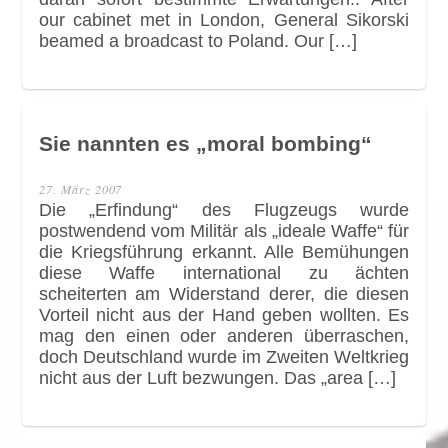
our cabinet met in London, General Sikorski
beamed a broadcast to Poland. Our […]
Sie nannten es „moral bombing“
27. März 2007
Die „Erfindung“ des Flugzeugs wurde
postwendend vom Militär als „ideale Waffe“ für
die Kriegsführung erkannt. Alle Bemühungen
diese Waffe international zu ächten
scheiterten am Widerstand derer, die diesen
Vorteil nicht aus der Hand geben wollten. Es
mag den einen oder anderen überraschen,
doch Deutschland wurde im Zweiten Weltkrieg
nicht aus der Luft bezwungen. Das „area […]