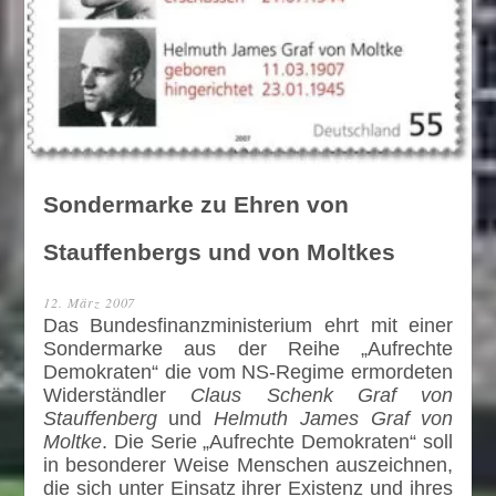
Sondermarke zu Ehren von
Stauffenbergs und von Moltkes
12. März 2007
Das Bundesfinanzministerium ehrt mit einer
Sondermarke aus der Reihe „Aufrechte
Demokraten“ die vom NS-Regime ermordeten
Widerständler
Claus Schenk Graf von
Stauffenberg
und
Helmuth James Graf von
Moltke
. Die Serie „Aufrechte Demokraten“ soll
in besonderer Weise Menschen auszeichnen,
die sich unter Einsatz ihrer Existenz und ihres