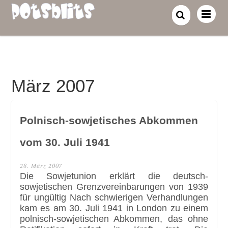
März 2007
Polnisch-sowjetisches Abkommen
vom 30. Juli 1941
28. März 2007
Die Sowjetunion erklärt die deutsch-
sowjetischen Grenzvereinbarungen von 1939
für ungültig Nach schwierigen Verhandlungen
kam es am 30. Juli 1941 in London zu einem
polnisch-sowjetischen Abkommen, das ohne