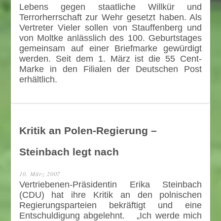
Lebens gegen staatliche Willkür und
Terrorherrschaft zur Wehr gesetzt haben. Als
Vertreter Vieler sollen von Stauffenberg und
von Moltke anlässlich des 100. Geburtstages
gemeinsam auf einer Briefmarke gewürdigt
werden. Seit dem 1. März ist die 55 Cent-
Marke in den Filialen der Deutschen Post
erhältlich.
Kritik an Polen-Regierung –
Steinbach legt nach
10. März 2007
Vertriebenen-Präsidentin Erika Steinbach
(CDU) hat ihre Kritik an den polnischen
Regierungsparteien bekräftigt und eine
Entschuldigung abgelehnt. „Ich werde mich