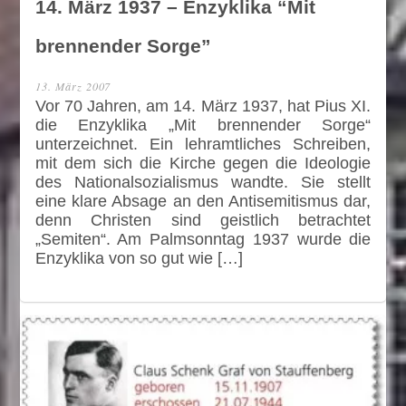
14. März 1937 – Enzyklika “Mit
brennender Sorge”
13. März 2007
Vor 70 Jahren, am 14. März 1937, hat Pius XI.
die Enzyklika „Mit brennender Sorge“
unterzeichnet. Ein lehramtliches Schreiben,
mit dem sich die Kirche gegen die Ideologie
des Nationalsozialismus wandte. Sie stellt
eine klare Absage an den Antisemitismus dar,
denn Christen sind geistlich betrachtet
„Semiten“. Am Palmsonntag 1937 wurde die
Enzyklika von so gut wie […]