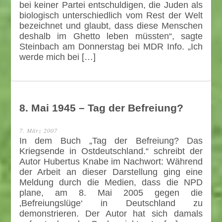
bei keiner Partei entschuldigen, die Juden als
biologisch unterschiedlich vom Rest der Welt
bezeichnet und glaubt, dass diese Menschen
deshalb im Ghetto leben müssten“, sagte
Steinbach am Donnerstag bei MDR Info. „Ich
werde mich bei […]
8. Mai 1945 – Tag der Befreiung?
7. März 2007
In dem Buch „Tag der Befreiung? Das
Kriegsende in Ostdeutschland.“ schreibt der
Autor Hubertus Knabe im Nachwort: Während
der Arbeit an dieser Darstellung ging eine
Meldung durch die Medien, dass die NPD
plane, am 8. Mai 2005 gegen die
‚Befreiungslüge‘ in Deutschland zu
demonstrieren. Der Autor hat sich damals