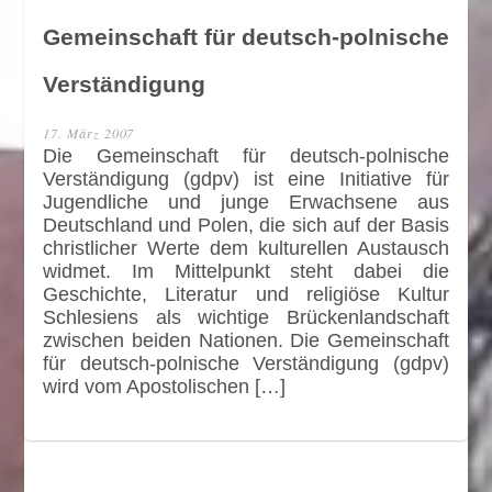
Gemeinschaft für deutsch-polnische
Verständigung
17. März 2007
Die Gemeinschaft für deutsch-polnische
Verständigung (gdpv) ist eine Initiative für
Jugendliche und junge Erwachsene aus
Deutschland und Polen, die sich auf der Basis
christlicher Werte dem kulturellen Austausch
widmet. Im Mittelpunkt steht dabei die
Geschichte, Literatur und religiöse Kultur
Schlesiens als wichtige Brückenlandschaft
zwischen beiden Nationen. Die Gemeinschaft
für deutsch-polnische Verständigung (gdpv)
wird vom Apostolischen […]