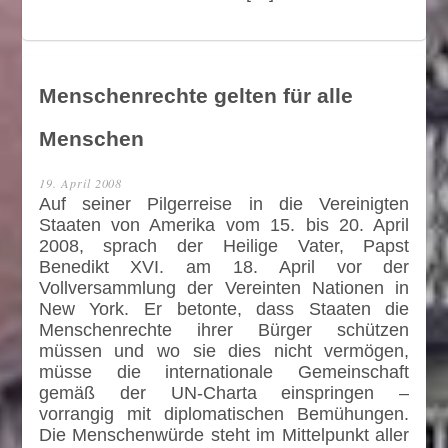
Menschenrechte gelten für alle
Menschen
19. April 2008
Auf seiner Pilgerreise in die Vereinigten
Staaten von Amerika vom 15. bis 20. April
2008, sprach der Heilige Vater, Papst
Benedikt XVI. am 18. April vor der
Vollversammlung der Vereinten Nationen in
New York. Er betonte, dass Staaten die
Menschenrechte ihrer Bürger schützen
müssen und wo sie dies nicht vermögen,
müsse die internationale Gemeinschaft
gemäß der UN-Charta einspringen –
vorrangig mit diplomatischen Bemühungen.
Die Menschenwürde steht im Mittelpunkt aller