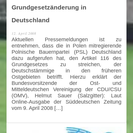
Grundgesetzänderung in
Deutschland
12. April 2008
Aktuellen Pressemeldungen ist zu
entnehmen, dass die in Polen mitregierende
Polnische Bauernpartei (PSL) Deutschland
dazu aufgerufen hat, den Artikel 116 des
Grundgesetzes zu streichen, der
Deutschstämmige in den früheren
Ostgebieten betrifft. Hierzu erklärt der
Bundesvorsitzende der Ost- und
Mitteldeutschen Vereinigung der CDU/CSU
(OMV), Helmut Sauer (Salzgitter): Laut
Online-Ausgabe der Süddeutschen Zeitung
vom 9. April 2008 […]