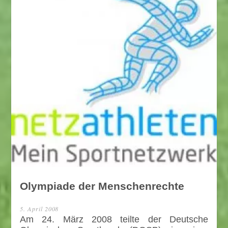
Olympiade der Menschenrechte
5. April 2008
Am 24. März 2008 teilte der Deutsche