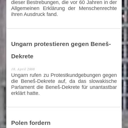
dieser Bestrebungen, die vor 60 Jahren in der
Allgemeinen Erklärung der Menschenrechte
ihren Ausdruck fand.
Ungarn protestieren gegen Beneš-
Dekrete
18. April 2008
Ungarn rufen zu Protestkundgebungen gegen
die Beneš-Dekrete auf, da das slowakische
Parlament die Beneš-Dekrete für unantastbar
erklärt hatte.
Polen fordern