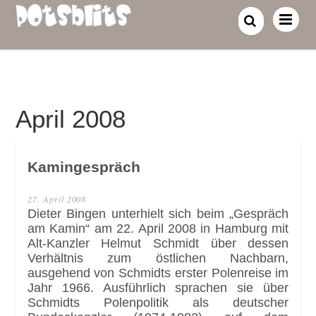
April 2008
Kamingespräch
27. April 2008
Dieter Bingen unterhielt sich beim „Gespräch
am Kamin“ am 22. April 2008 in Hamburg mit
Alt-Kanzler Helmut Schmidt über dessen
Verhältnis zum östlichen Nachbarn,
ausgehend von Schmidts erster Polenreise im
Jahr 1966. Ausführlich sprachen sie über
Schmidts Polenpolitik als deutscher