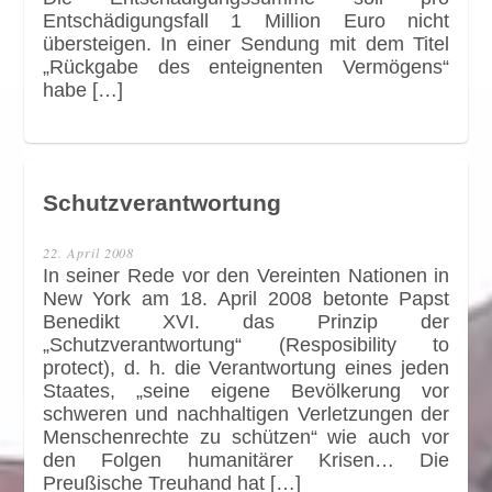
Entschädigungsfall 1 Million Euro nicht
übersteigen. In einer Sendung mit dem Titel
„Rückgabe des enteignenten Vermögens“
habe […]
Schutzverantwortung
22. April 2008
In seiner Rede vor den Vereinten Nationen in
New York am 18. April 2008 betonte Papst
Benedikt XVI. das Prinzip der
„Schutzverantwortung“ (Resposibility to
protect), d. h. die Verantwortung eines jeden
Staates, „seine eigene Bevölkerung vor
schweren und nachhaltigen Verletzungen der
Menschenrechte zu schützen“ wie auch vor
den Folgen humanitärer Krisen… Die
Preußische Treuhand hat […]