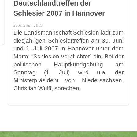
Deutschlandtreffen der
Schlesier 2007 in Hannover
2. Januar 2007
Die Landsmannschaft Schlesien lädt zum
diesjährigen Schlesiertreffen am 30. Juni
und 1. Juli 2007 in Hannover unter dem
Motto: “Schlesien verpflichtet” ein. Bei der
politischen Hauptkundgebung am
Sonntag (1. Juli) wird u.a. der
Ministerpräsident von Niedersachsen,
Christian Wulff, sprechen.