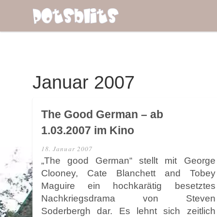
Januar 2007
The Good German – ab
1.03.2007 im Kino
18. Januar 2007
„The good German“ stellt mit George
Clooney, Cate Blanchett and Tobey
Maguire ein hochkarätig besetztes
Nachkriegsdrama von Steven
Soderbergh dar. Es lehnt sich zeitlich