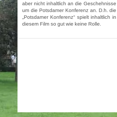
aber nicht inhaltlich an die Geschehnisse
um die Potsdamer Konferenz an. D.h. die
„Potsdamer Konferenz“ spielt inhaltlich in
diesem Film so gut wie keine Rolle.