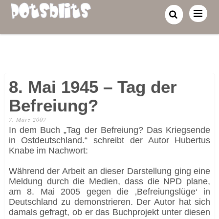
8. Mai 1945 – Tag der
Befreiung?
7. März 2007
In dem Buch „Tag der Befreiung? Das Kriegsende
in Ostdeutschland.“ schreibt der Autor Hubertus
Knabe im Nachwort:
Während der Arbeit an dieser Darstellung ging eine
Meldung durch die Medien, dass die NPD plane,
am 8. Mai 2005 gegen die ‚Befreiungslüge‘ in
Deutschland zu demonstrieren. Der Autor hat sich
damals gefragt, ob er das Buchprojekt unter diesen