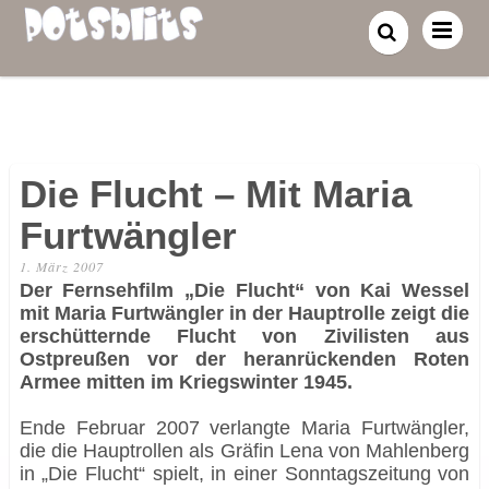
Die Flucht – Mit Maria
Furtwängler
1. März 2007
Der Fernsehfilm „Die Flucht“ von Kai Wessel
mit Maria Furtwängler in der Hauptrolle zeigt die
erschütternde Flucht von Zivilisten aus
Ostpreußen vor der heranrückenden Roten
Armee mitten im Kriegswinter 1945.
Ende Februar 2007 verlangte Maria Furtwängler,
die die Hauptrollen als Gräfin Lena von Mahlenberg
in „Die Flucht“ spielt, in einer Sonntagszeitung von