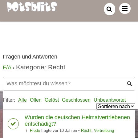
Fragen und Antworten
Kategorie: Recht
F/A
›
Filter:
Alle
Offen
Gelöst
Geschlossen
Unbeantwortet
Wurden die deutschen Heimatvertriebenen
entschädigt?
Frodo
fragte vor 10 Jahren
•
Recht
,
Vertreibung