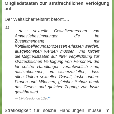
Mitgliedstaaten zur strafrechtlichen Verfolgung
auf
Der Weltsicherheitsrat betont,…
…dass sexuelle Gewaltverbrechen von
Amnestiebestimmungen, die im
Zusammenhang mit
Konfliktbeilegungsprozessen erlassen werden,
ausgenommen werden müssen, und fordert
die Mitgliedstaaten auf, ihrer Verpflichtung zur
strafrechtlichen Verfolgung von Personen, die
für solche Handlungen verantwortlich sind,
nachzukommen, um sicherzustellen, dass
allen Opfern sexueller Gewalt, insbesondere
Frauen und Mädchen, gleicher Schutz durch
das Gesetz und gleicher Zugang zur Justiz
gewährt wird.
4)
UN-Resolution 1820
Straflosigkeit für solche Handlungen müsse im