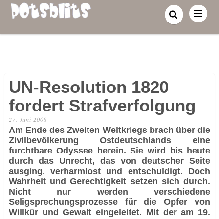
UN-Resolution 1820
fordert Strafverfolgung
27. Juni 2008
Am Ende des Zweiten Weltkriegs brach über die
Zivilbevölkerung Ostdeutschlands eine
furchtbare Odyssee herein. Sie wird bis heute
durch das Unrecht, das von deutscher Seite
ausging, verharmlost und entschuldigt. Doch
Wahrheit und Gerechtigkeit setzen sich durch.
Nicht nur werden verschiedene
Seligsprechungsprozesse für die Opfer von
Willkür und Gewalt eingeleitet. Mit der am 19.