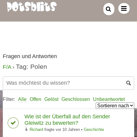
Fragen und Antworten
Tag: Polen
F/A
›
Filter:
Alle
Offen
Gelöst
Geschlossen
Unbeantwortet
Wie ist der Überfall auf den Sender
Gleiwitz zu bewerten?
Richard
fragte vor 10 Jahren
•
Geschichte