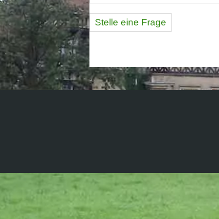
Stelle eine Frage