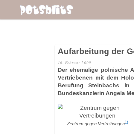
Aufarbeitung der G
16. Februar 2009
Der ehemalige polnische 
Vertriebenen mit dem Holo
Berufung Steinbachs in 
Bundeskanzlerin Angela Mer
1)
Zentrum gegen Vertreibungen