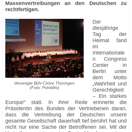
Massenvertreibungen an den Deutschen zu
rechtfertigen.
Der
diesjährige
Tag der
Heimat fand
im
Internationale
n Congress
Center in
Berlin unter
dem Motto
Vereinigte BdV-Chöre Thüringen
„Wahrheit und
(Foto: Potsblits)
Gerechtigkeit
– Ein starkes
Europa!“ statt. In ihrer Rede erinnerte die
Präsidentin des Bundes der Vertriebenen daran,
dass die Vertreibung der Deutschen unsere
gesamte Gesellschaft dauerhaft tief berührt hat und
nicht nur eine Sache der Betroffenen sei. Mit der