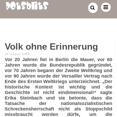
Volk ohne Erinnerung
24. August 2009
Vor 20 Jahren fiel in Berlin die Mauer, vor 60
Jahren wurde die Bundesrepublik gegründet,
vor 70 Jahren begann der Zweite Weltkrieg und
vor 90 Jahren wurde der Versailler Vertrag nach
Ende des Ersten Weltkriegs unterzeichnet. „Der
historische Kontext ist wichtig und die
Geschichte ist nicht eindimensional!“ sagte
Erika Steinbach und sie betonte, dass die
Tatsache der nationalsozialistischen
Schreckensherrschaft nicht als Stoppschild
missbraucht werden dürfe, um die