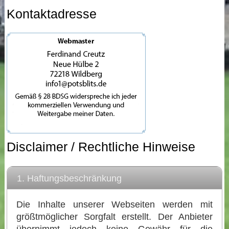
Kontaktadresse
Disclaimer / Rechtliche Hinweise
1. Haftungsbeschränkung
Die Inhalte unserer Webseiten werden mit
größtmöglicher Sorgfalt erstellt. Der Anbieter
übernimmt jedoch keine Gewähr für die