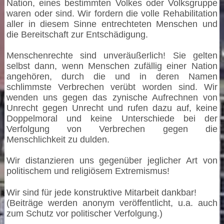
Nation, eines bestimmten Volkes oder Volksgruppe
waren oder sind. Wir fordern die volle Rehabilitation
aller in diesem Sinne entrechteten Menschen und
die Bereitschaft zur Entschädigung.
Menschenrechte sind unveräußerlich! Sie gelten
selbst dann, wenn Menschen zufällig einer Nation
angehören, durch die und in deren Namen
schlimmste Verbrechen verübt worden sind. Wir
wenden uns gegen das zynische Aufrechnen von
Unrecht gegen Unrecht und rufen dazu auf, keine
Doppelmoral und keine Unterschiede bei der
Verfolgung von Verbrechen gegen die
Menschlichkeit zu dulden.
Wir distanzieren uns gegenüber jeglicher Art von
politischem und religiösem Extremismus!
Wir sind für jede konstruktive Mitarbeit dankbar!
(Beiträge werden anonym veröffentlicht, u.a. auch
zum Schutz vor politischer Verfolgung.)