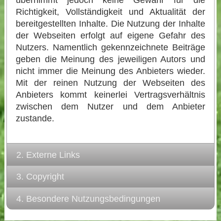
Richtigkeit, Vollständigkeit und Aktualität der
bereitgestellten Inhalte. Die Nutzung der Inhalte
der Webseiten erfolgt auf eigene Gefahr des
Nutzers. Namentlich gekennzeichnete Beiträge
geben die Meinung des jeweiligen Autors und
nicht immer die Meinung des Anbieters wieder.
Mit der reinen Nutzung der Webseiten des
Anbieters kommt keinerlei Vertragsverhältnis
zwischen dem Nutzer und dem Anbieter
zustande.
2. Externe Links
3. Copyright
4. Besondere Nutzungsbedingungen