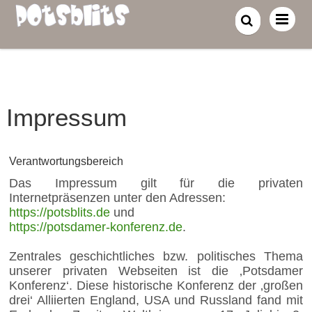
Impressum
Verantwortungsbereich
Das Impressum gilt für die privaten
Internetpräsenzen unter den Adressen:
https://potsblits.de
und
https://potsdamer-konferenz.de
.
Zentrales geschichtliches bzw. politisches Thema
unserer privaten Webseiten ist die ‚Potsdamer
Konferenz‘. Diese historische Konferenz der ‚großen
drei‘ Alliierten England, USA und Russland fand mit