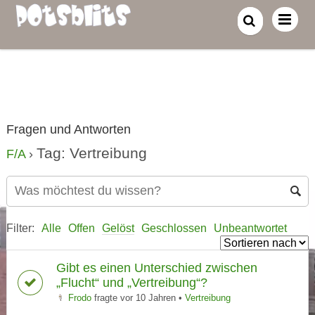
Fragen und Antworten
Tag: Vertreibung
F/A
›
Filter:
Alle
Offen
Gelöst
Geschlossen
Unbeantwortet
Gibt es einen Unterschied zwischen
„Flucht“ und „Vertreibung“?
Frodo
fragte vor 10 Jahren
•
Vertreibung