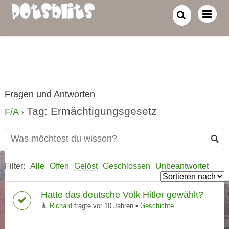
Fragen und Antworten
Tag: Ermächtigungsgesetz
F/A
›
Filter:
Alle
Offen
Gelöst
Geschlossen
Unbeantwortet
Hatte das deutsche Volk Hitler gewählt?
Richard
fragte vor 10 Jahren
•
Geschichte