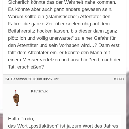
Sicherlich könnte das der Wahrheit nahe kommen.
Es könnte aber auch ganz anders gewesen sein.
Warum sollte ein (islamistischer) Attentäter den
Fahrer die ganze Zeit über seelenruhig auf dem
Beifahrersitz hocken lassen, bis dieser dann „ganz
plötzlich und völlig unerwartet“ zu einer Gefahr für
den Attentäter und sein Vorhaben wird…? Dann erst
fällt dem Attentäter ein, er könnte den Mann mit
einem Messer verletzen und anschließend, nach der
Tat, erschießen?
24. Dezember 2016 um 09:26 Uhr
#3093
Kautschuk
Hallo Frodo,
das Wort „postfaktisch“ ist ja zum Wort des Jahres