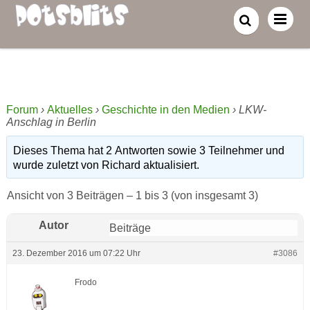
Forum
›
Aktuelles
›
Geschichte in den Medien
›
LKW-
Anschlag in Berlin
Dieses Thema hat 2 Antworten sowie 3 Teilnehmer und
wurde zuletzt
von Richard aktualisiert.
Ansicht von 3 Beiträgen – 1 bis 3 (von insgesamt 3)
Autor
Beiträge
23. Dezember 2016 um 07:22 Uhr
#3086
Frodo