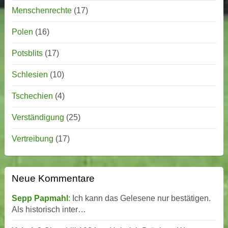
Menschenrechte
(17)
Polen
(16)
Potsblits
(17)
Schlesien
(10)
Tschechien
(4)
Verständigung
(25)
Vertreibung
(17)
Neue Kommentare
Sepp Papmahl
:
Ich kann das Gelesene nur bestätigen.
Als historisch inter…