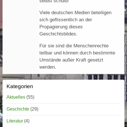
selbst schuld!
Viele deutschen Medien beteiligen
sich geflissentlich an der
Propagierung dieses
Geschichtsbildes.
Für sie sind die Menschenrechte
teilbar und können durch bestimmte
Umstände außer Kraft gesetzt
werden.
Kategorien
Aktuelles
(55)
Geschichte
(29)
Literatur
(4)