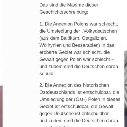
Das sind die Maxime dieser
Geschichtsschreibung:
1. Die Annexion Polens war schlecht,
die Umsiedlung der „Volksdeutschen“
(aus dem Baltikum, Ostgalizien,
Wolhynien und Bessarabien) in das
eroberte Gebiet war schlecht, die
Gewalt gegen Polen war schlecht –
und zudem sind die Deutschen daran
schuld!
2. Die Annexion des historischen
Ostdeutschlands ist entschuldbar, die
Umsiedlung der (Ost-) Polen in dieses
Gebiet ist entschuldbar, die Gewalt
gegen Deutsche ist entschuldbar –
und zudem sind die Deutschen daran