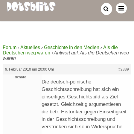
Forum
›
Aktuelles
›
Geschichte in den Medien
›
Als die
Deutschen weg waren
›
Antwort auf: Als die Deutschen weg
waren
9. Februar 2010 um 20:00 Uhr
#2889
Richard
Die deutsch-polnische
Geschichtsschreibung hat sich ein
einseitiges Geschichtsbild als Ziel
gesetzt. Gleichzeitig argumentieren
die betr. Historiker gegen Einseitigkeit
in der Geschichtsschreibung und
verstricken sich so in Widersprüche.