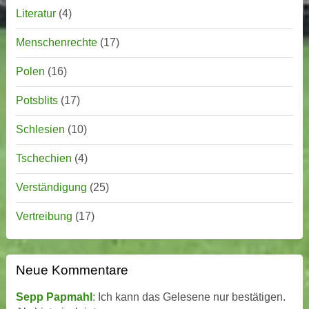
Literatur
(4)
Menschenrechte
(17)
Polen
(16)
Potsblits
(17)
Schlesien
(10)
Tschechien
(4)
Verständigung
(25)
Vertreibung
(17)
Neue Kommentare
Sepp Papmahl
:
Ich kann das Gelesene nur bestätigen.