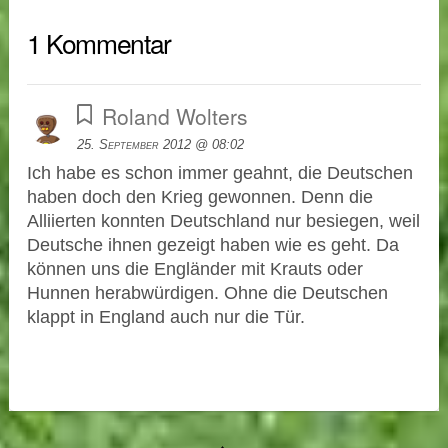
1 Kommentar
Roland Wolters
25. September 2012 @ 08:02
Ich habe es schon immer geahnt, die Deutschen
haben doch den Krieg gewonnen. Denn die
Alliierten konnten Deutschland nur besiegen, weil
Deutsche ihnen gezeigt haben wie es geht. Da
können uns die Engländer mit Krauts oder
Hunnen herabwürdigen. Ohne die Deutschen
klappt in England auch nur die Tür.