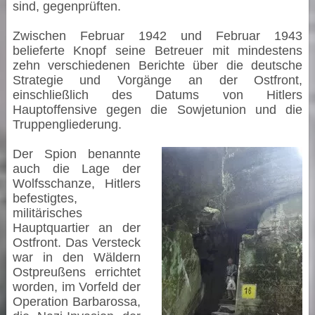
sind, gegenprüften.
Zwischen Februar 1942 und Februar 1943
belieferte Knopf seine Betreuer mit mindestens
zehn verschiedenen Berichte über die deutsche
Strategie und Vorgänge an der Ostfront,
einschließlich des Datums von Hitlers
Hauptoffensive gegen die Sowjetunion und die
Truppengliederung.
Der Spion benannte
auch die Lage der
Wolfsschanze, Hitlers
befestigtes,
militärisches
Hauptquartier an der
Ostfront. Das Versteck
war in den Wäldern
Ostpreußens errichtet
worden, im Vorfeld der
Operation Barbarossa,