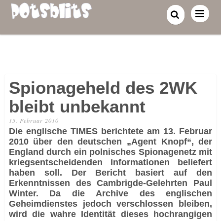
Spionageheld des 2WK
bleibt unbekannt
15. Februar 2010
Die englische TIMES berichtete am 13. Februar
2010 über den deutschen „Agent Knopf“, der
England durch ein polnisches Spionagenetz mit
kriegsentscheidenden Informationen beliefert
haben soll. Der Bericht basiert auf den
Erkenntnissen des Cambrigde-Gelehrten Paul
Winter. Da die Archive des englischen
Geheimdienstes jedoch verschlossen bleiben,
wird die wahre Identität dieses hochrangigen