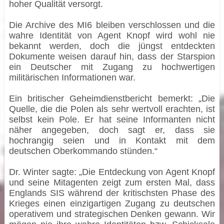
hoher Qualität versorgt.
Die Archive des MI6 bleiben verschlossen und die
wahre Identität von Agent Knopf wird wohl nie
bekannt werden, doch die jüngst entdeckten
Dokumente weisen darauf hin, dass der Starspion
ein Deutscher mit Zugang zu hochwertigen
militärischen Informationen war.
Ein britischer Geheimdienstbericht bemerkt: „Die
Quelle, die die Polen als sehr wertvoll erachten, ist
selbst kein Pole. Er hat seine Informanten nicht
näher angegeben, doch sagt er, dass sie
hochrangig seien und in Kontakt mit dem
deutschen Oberkommando stünden.“
Dr. Winter sagte: „Die Entdeckung von Agent Knopf
und seine Mitagenten zeigt zum ersten Mal, dass
Englands SIS während der kritischsten Phase des
Krieges einen einzigartigen Zugang zu deutschen
operativem und strategischen Denken gewann. Wir