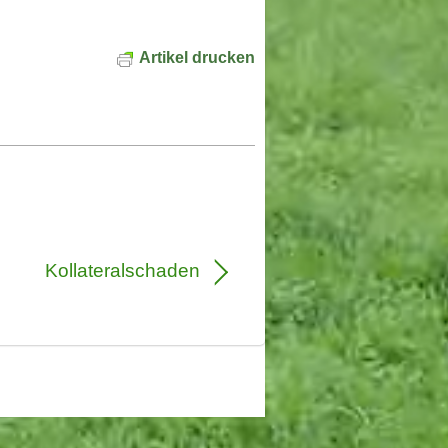
Artikel drucken
Kollateralschaden