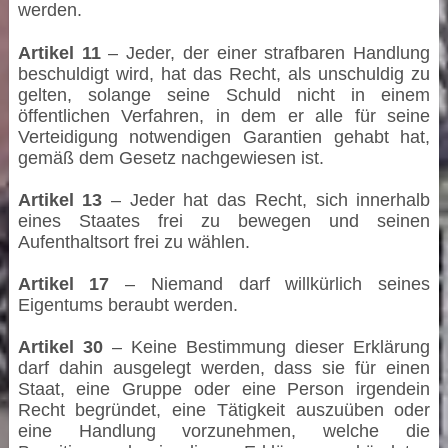
werden.
Artikel 11
– Jeder, der einer strafbaren Handlung
beschuldigt wird, hat das Recht, als unschuldig zu
gelten, solange seine Schuld nicht in einem
öffentlichen Verfahren, in dem er alle für seine
Verteidigung notwendigen Garantien gehabt hat,
gemäß dem Gesetz nachgewiesen ist.
Artikel 13
– Jeder hat das Recht, sich innerhalb
eines Staates frei zu bewegen und seinen
Aufenthaltsort frei zu wählen.
Artikel 17
– Niemand darf willkürlich seines
Eigentums beraubt werden.
Artikel 30
– Keine Bestimmung dieser Erklärung
darf dahin ausgelegt werden, dass sie für einen
Staat, eine Gruppe oder eine Person irgendein
Recht begründet, eine Tätigkeit auszuüben oder
eine Handlung vorzunehmen, welche die