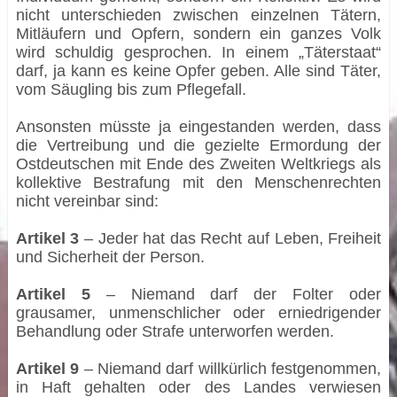
nicht unterschieden zwischen einzelnen Tätern,
Mitläufern und Opfern, sondern ein ganzes Volk
wird schuldig gesprochen. In einem „Täterstaat“
darf, ja kann es keine Opfer geben. Alle sind Täter,
vom Säugling bis zum Pflegefall.
Ansonsten müsste ja eingestanden werden, dass
die Vertreibung und die gezielte Ermordung der
Ostdeutschen mit Ende des Zweiten Weltkriegs als
kollektive Bestrafung mit den Menschenrechten
nicht vereinbar sind:
Artikel 3
– Jeder hat das Recht auf Leben, Freiheit
und Sicherheit der Person.
Artikel 5
– Niemand darf der Folter oder
grausamer, unmenschlicher oder erniedrigender
Behandlung oder Strafe unterworfen werden.
Artikel 9
– Niemand darf willkürlich festgenommen,
in Haft gehalten oder des Landes verwiesen