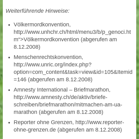
Weiterführende Hinweise:
Völkermordkonvention,
http://www.unhchr.ch/html/menu3/b/p_genoci.ht
m“>Völkermordkonvention (abgerufen am
8.12.2008)
Menschenrechtskonvention,
http://www.unric.org/index.php?
option=com_content&task=view&id=105&Itemid
=146 (abgerufen am 8.12.2008)
Amnesty International – Briefmarathon,
http://www.amnesty.ch/de/aktiv/briefe-
schreiben/briefmarathon/mitmachen-am-ua-
marathon (abgerufen am 8.12.2008)
Reporter ohne Grenzen, http://www.reporter-
ohne-grenzen.de (abgerufen am 8.12.2008)